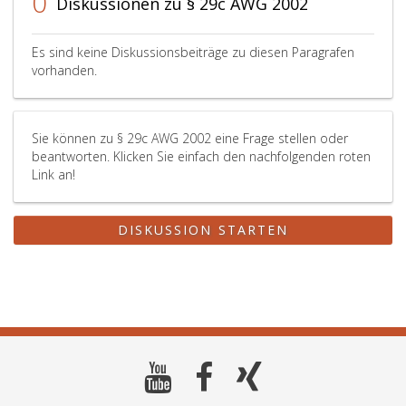
0
Diskussionen zu § 29c AWG 2002
Es sind keine Diskussionsbeiträge zu diesen Paragrafen
vorhanden.
Sie können zu § 29c AWG 2002 eine Frage stellen oder
beantworten. Klicken Sie einfach den nachfolgenden roten
Link an!
DISKUSSION STARTEN