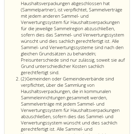
Haushaltsverpackungen abgeschlossen hat
(Sammelpartner), ist verpflichtet, Sammelverträge
mit jedem anderen Sammel- und
Verwertungssystem für Haushaltsverpackungen
für die jeweilige Sammelregion abzuschließen,
sofern dies das Sammel- und Verwertungssystem
wünscht und dies sachlich gerechtfertigt ist. Alle
Sammel- und Verwertungssysteme sind nach den
gleichen Grundsätzen zu behandeln;
Preisunterschiede sind nur zulässig, soweit sie auf
Grund unterschiedlicher Kosten sachlich
gerechtfertigt sind.
Absatz
(2)
Gemeinden oder Gemeindeverbände sind
2
verpflichtet, über die Sammlung von
Haushaltsverpackungen, die in kommunalen
Sammeleinrichtungen gesammelt werden,
Sammelverträge mit jedem Sammel- und
Verwertungssystem für Haushaltsverpackungen
abzuschließen, sofern dies das Sammel- und
Verwertungssystem wünscht und dies sachlich
gerechtfertigt ist. Alle Sammel- und