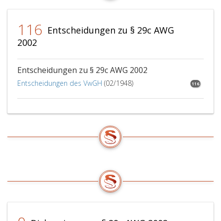
116
Entscheidungen zu § 29c AWG
2002
Entscheidungen zu § 29c AWG 2002
Entscheidungen des VwGH
(02/1948)
116