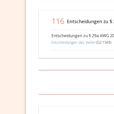
116
Entscheidungen zu §
Entscheidungen zu § 29a AWG 2
Entscheidungen des VwGH
(02/1948)