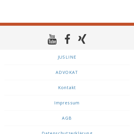
JUSLINE
ADVOKAT
Kontakt
Impressum
AGB
Datenschutzerklärung