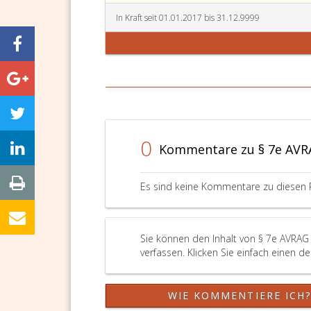
In Kraft seit 01.01.2017 bis 31.12.9999
0
Kommentare zu § 7e AVR
Es sind keine Kommentare zu diesen 
Sie können den Inhalt von § 7e AVRAG
verfassen. Klicken Sie einfach einen d
WIE KOMMENTIERE ICH