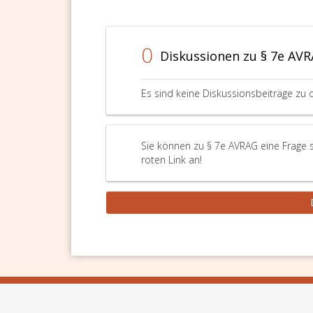
0
Diskussionen zu § 7e AV
Es sind keine Diskussionsbeiträge zu 
Sie können zu § 7e AVRAG eine Frage s
roten Link an!