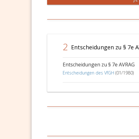
2
Entscheidungen zu § 7e 
Entscheidungen zu § 7e AVRAG
Entscheidungen des VfGH
(01/1980)