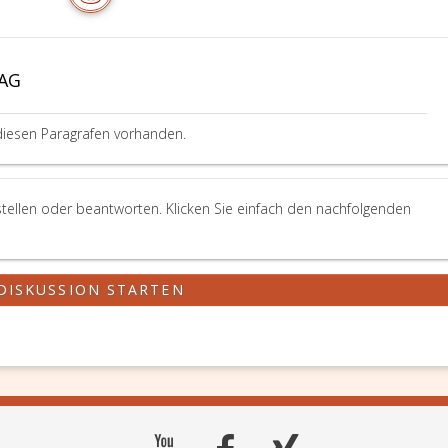
RAG
diesen Paragrafen vorhanden.
tellen oder beantworten. Klicken Sie einfach den nachfolgenden
DISKUSSION STARTEN