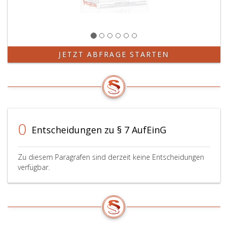
JETZT ABFRAGE STARTEN
0
Entscheidungen zu § 7 AufEinG
Zu diesem Paragrafen sind derzeit keine Entscheidungen
verfügbar.