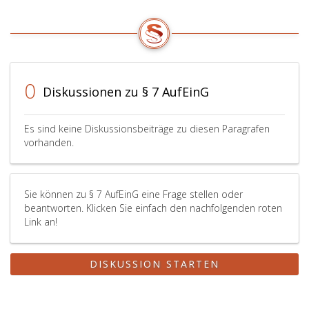
0
Diskussionen zu § 7 AufEinG
Es sind keine Diskussionsbeiträge zu diesen Paragrafen
vorhanden.
Sie können zu § 7 AufEinG eine Frage stellen oder
beantworten. Klicken Sie einfach den nachfolgenden roten
Link an!
DISKUSSION STARTEN