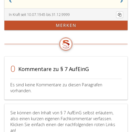
In Kraft seit 10.07.1945 bis 31.12.9999
MERKEN
0
Kommentare zu § 7 AufEinG
Es sind keine Kommentare zu diesen Paragrafen
vorhanden.
Sie können den Inhalt von § 7 AufEinG selbst erläutern,
also einen kurzen eigenen Fachkommentar verfassen.
Klicken Sie einfach einen der nachfolgenden roten Links
an!