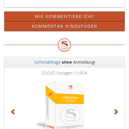
WIE KOMMENTIERE ICH?
KOMMENTAR HINZUFÜGEN
Sofortabfrage
ohne
Anmeldung!
Zurück
Weit
DSGVO Vorlagen
11,90 €