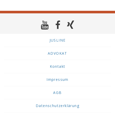
JUSLINE
ADVOKAT
Kontakt
Impressum
AGB
Datenschutzerklärung