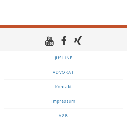
JUSLINE
ADVOKAT
Kontakt
Impressum
AGB