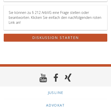
Sie können zu § 212 ArbVG eine Frage stellen oder
beantworten. Klicken Sie einfach den nachfolgenden roten
Link an!
DISKUSSION STARTEN
JUSLINE
ADVOKAT