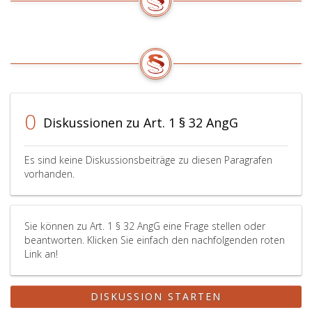
0
Diskussionen zu Art. 1 § 32 AngG
Es sind keine Diskussionsbeiträge zu diesen Paragrafen
vorhanden.
Sie können zu Art. 1 § 32 AngG eine Frage stellen oder
beantworten. Klicken Sie einfach den nachfolgenden roten
Link an!
DISKUSSION STARTEN