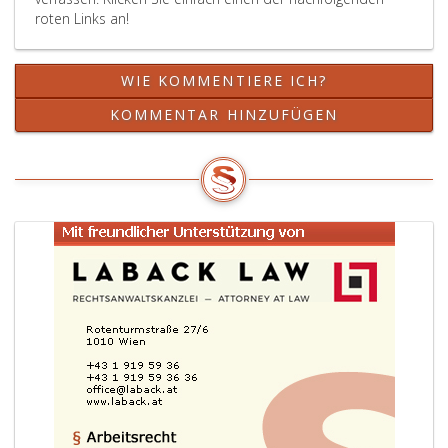
roten Links an!
WIE KOMMENTIERE ICH?
KOMMENTAR HINZUFÜGEN