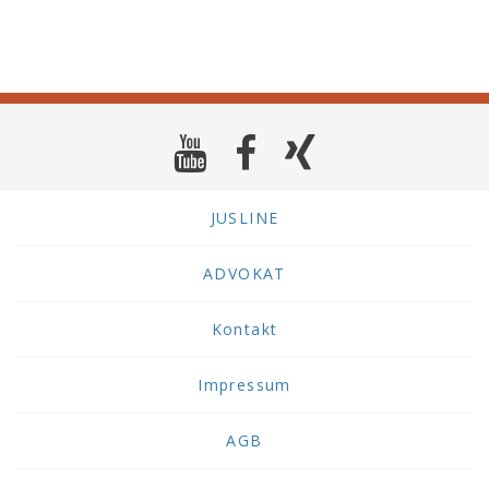
JUSLINE
ADVOKAT
Kontakt
Impressum
AGB