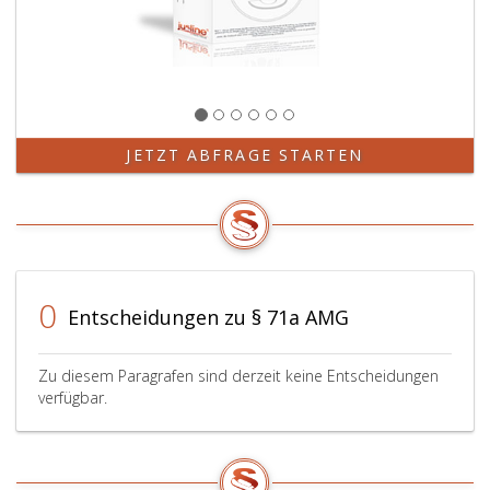
JETZT ABFRAGE STARTEN
0
Entscheidungen zu § 71a AMG
Zu diesem Paragrafen sind derzeit keine Entscheidungen
verfügbar.