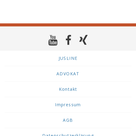
JUSLINE
ADVOKAT
Kontakt
Impressum
AGB
Datenschutzerklärung