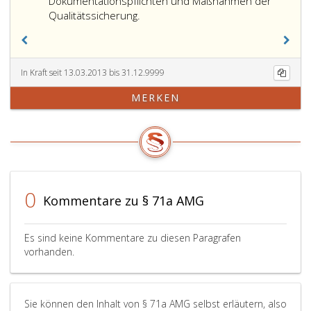
Dokumentationspflichten und Maßnahmen der
Qualitätssicherung.
In Kraft seit 13.03.2013 bis 31.12.9999
MERKEN
0
Kommentare zu § 71a AMG
Es sind keine Kommentare zu diesen Paragrafen
vorhanden.
Sie können den Inhalt von § 71a AMG selbst erläutern, also