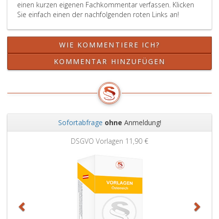
einen kurzen eigenen Fachkommentar verfassen. Klicken
Sie einfach einen der nachfolgenden roten Links an!
WIE KOMMENTIERE ICH?
KOMMENTAR HINZUFÜGEN
Sofortabfrage
ohne
Anmeldung!
Zurück
Weit
DSGVO Vorlagen
11,90 €