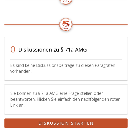
0
Diskussionen zu § 71a AMG
Es sind keine Diskussionsbeiträge zu diesen Paragrafen
vorhanden.
Sie können zu § 71a AMG eine Frage stellen oder
beantworten. Klicken Sie einfach den nachfolgenden roten
Link an!
DISKUSSION STARTEN