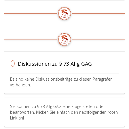
0
Diskussionen zu § 73 Allg GAG
Es sind keine Diskussionsbeiträge zu diesen Paragrafen
vorhanden.
Sie können zu § 73 Allg GAG eine Frage stellen oder
beantworten. Klicken Sie einfach den nachfolgenden roten
Link an!