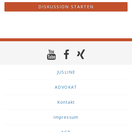
DISKUSSION STARTEN
JUSLINE
ADVOKAT
Kontakt
Impressum