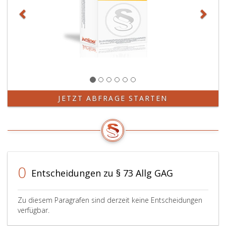
JETZT ABFRAGE STARTEN
0
Entscheidungen zu § 73 Allg GAG
Zu diesem Paragrafen sind derzeit keine Entscheidungen
verfügbar.