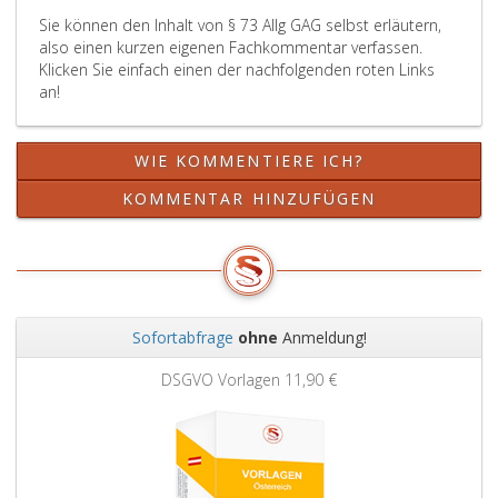
Sie können den Inhalt von § 73 Allg GAG selbst erläutern,
also einen kurzen eigenen Fachkommentar verfassen.
Klicken Sie einfach einen der nachfolgenden roten Links
an!
WIE KOMMENTIERE ICH?
KOMMENTAR HINZUFÜGEN
Sofortabfrage
ohne
Anmeldung!
Zurück
Weit
DSGVO Vorlagen
11,90 €