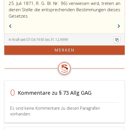
25. Juli 1871, R. G. Bl. Nr. 96) verwiesen wird, treten an
deren Stelle die entsprechenden Bestimmungen dieses
Gesetzes.
In Kraft seit 07.04.1930 bis 31.12.9999
MERKEN
0
Kommentare zu § 73 Allg GAG
Es sind keine Kommentare zu diesen Paragrafen
vorhanden.