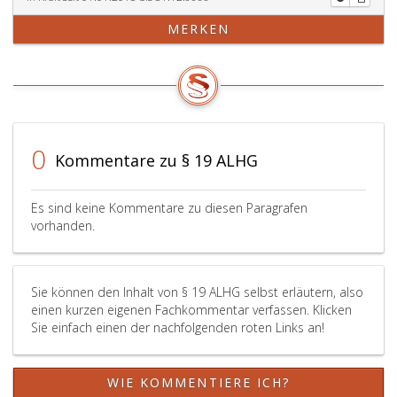
MERKEN
0
Kommentare zu § 19 ALHG
Es sind keine Kommentare zu diesen Paragrafen
vorhanden.
Sie können den Inhalt von § 19 ALHG selbst erläutern, also
einen kurzen eigenen Fachkommentar verfassen. Klicken
Sie einfach einen der nachfolgenden roten Links an!
WIE KOMMENTIERE ICH?