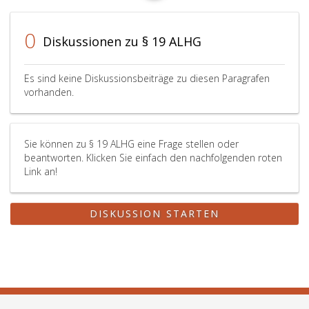
0
Diskussionen zu § 19 ALHG
Es sind keine Diskussionsbeiträge zu diesen Paragrafen
vorhanden.
Sie können zu § 19 ALHG eine Frage stellen oder
beantworten. Klicken Sie einfach den nachfolgenden roten
Link an!
DISKUSSION STARTEN