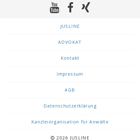
JUSLINE
ADVOKAT
Kontakt
Impressum
AGB
Datenschutzerklärung
Kanzleiorganisation für Anwälte
2026 JUSLINE