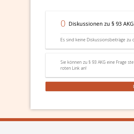
0
Diskussionen zu § 93 AKG
Es sind keine Diskussionsbeiträge zu 
Sie können zu § 93 AKG eine Frage ste
roten Link an!