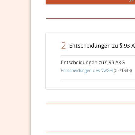
2
Entscheidungen zu § 93 
Entscheidungen zu § 93 AKG
Entscheidungen des VwGH
(02/1948)