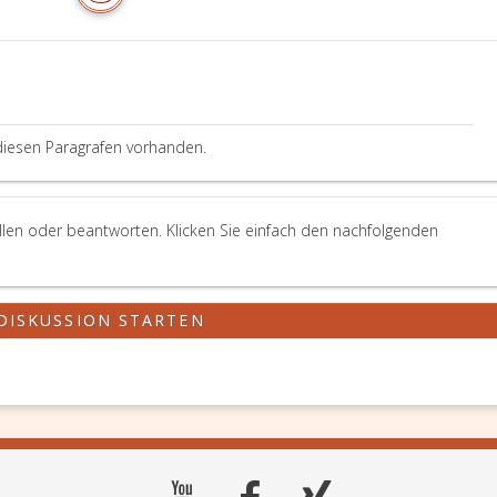
diesen Paragrafen vorhanden.
llen oder beantworten. Klicken Sie einfach den nachfolgenden
DISKUSSION STARTEN