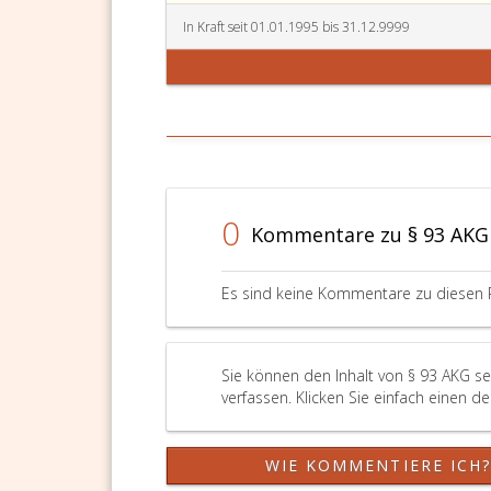
In Kraft seit 01.01.1995 bis 31.12.9999
0
Kommentare zu § 93 AKG
Es sind keine Kommentare zu diesen 
Sie können den Inhalt von § 93 AKG s
verfassen. Klicken Sie einfach einen d
WIE KOMMENTIERE ICH