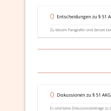
0
Entscheidungen zu § 51 
Zu diesem Paragrafen sind derzeit ke
0
Diskussionen zu § 51 AKG
Es sind keine Diskussionsbeiträge zu 