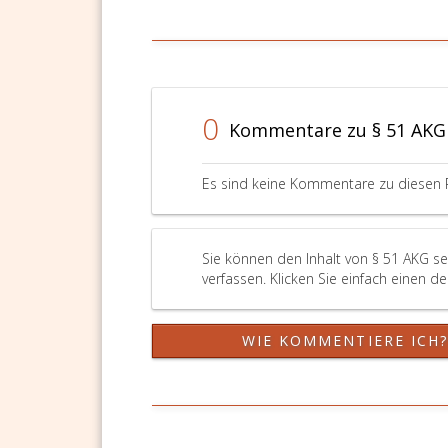
0
Kommentare zu § 51 AKG
Es sind keine Kommentare zu diesen 
Sie können den Inhalt von § 51 AKG s
verfassen. Klicken Sie einfach einen d
WIE KOMMENTIERE ICH