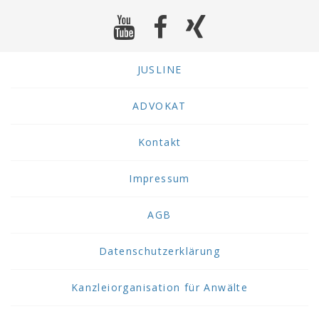
JUSLINE
ADVOKAT
Kontakt
Impressum
AGB
Datenschutzerklärung
Kanzleiorganisation für Anwälte