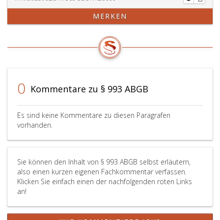
MERKEN
0
Kommentare zu § 993 ABGB
Es sind keine Kommentare zu diesen Paragrafen
vorhanden.
Sie können den Inhalt von § 993 ABGB selbst erläutern,
also einen kurzen eigenen Fachkommentar verfassen.
Klicken Sie einfach einen der nachfolgenden roten Links
an!