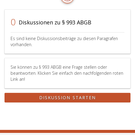
0
Diskussionen zu § 993 ABGB
Es sind keine Diskussionsbeiträge zu diesen Paragrafen
vorhanden.
Sie können zu § 993 ABGB eine Frage stellen oder
beantworten. Klicken Sie einfach den nachfolgenden roten
Link an!
DISKUSSION STARTEN