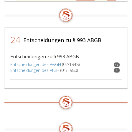
24
Entscheidungen zu § 993 ABGB
Entscheidungen zu § 993 ABGB
Entscheidungen des VwGH
(02/1948)
19
Entscheidungen des VfGH
(01/1980)
5