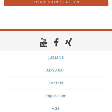
DISKUSSION STARTEN
JUSLINE
ADVOKAT
Kontakt
Impressum
AGB