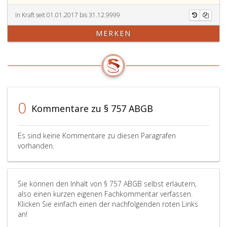
In Kraft seit 01.01.2017 bis 31.12.9999
MERKEN
0
Kommentare zu § 757 ABGB
Es sind keine Kommentare zu diesen Paragrafen
vorhanden.
Sie können den Inhalt von § 757 ABGB selbst erläutern,
also einen kurzen eigenen Fachkommentar verfassen.
Klicken Sie einfach einen der nachfolgenden roten Links
an!