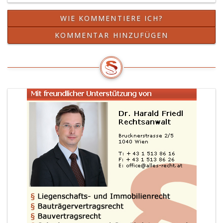
WIE KOMMENTIERE ICH?
KOMMENTAR HINZUFÜGEN