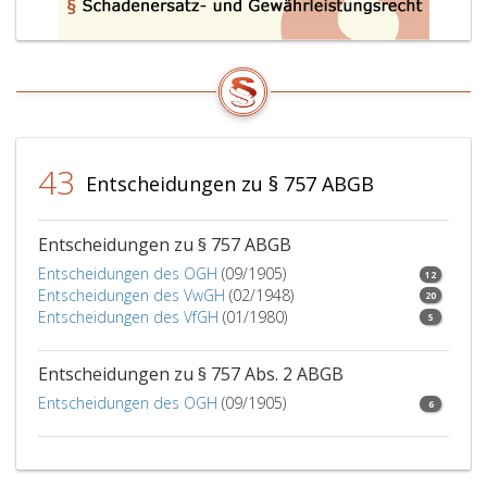
43
Entscheidungen zu § 757 ABGB
Entscheidungen zu § 757 ABGB
Entscheidungen des OGH
(09/1905)
12
Entscheidungen des VwGH
(02/1948)
20
Entscheidungen des VfGH
(01/1980)
5
Entscheidungen zu § 757 Abs. 2 ABGB
Entscheidungen des OGH
(09/1905)
6