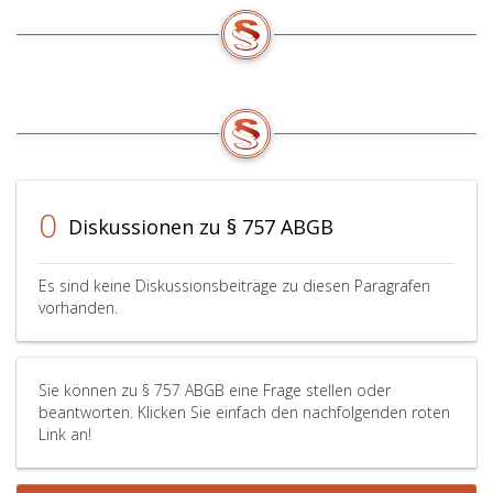
0
Diskussionen zu § 757 ABGB
Es sind keine Diskussionsbeiträge zu diesen Paragrafen
vorhanden.
Sie können zu § 757 ABGB eine Frage stellen oder
beantworten. Klicken Sie einfach den nachfolgenden roten
Link an!