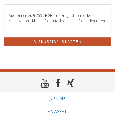
Sie können zu § 753 ABGB eine Frage stellen oder
beantworten. Klicken Sie einfach den nachfolgenden roten
Link an!
DISKUSSION STARTEN
JUSLINE
ADVOKAT