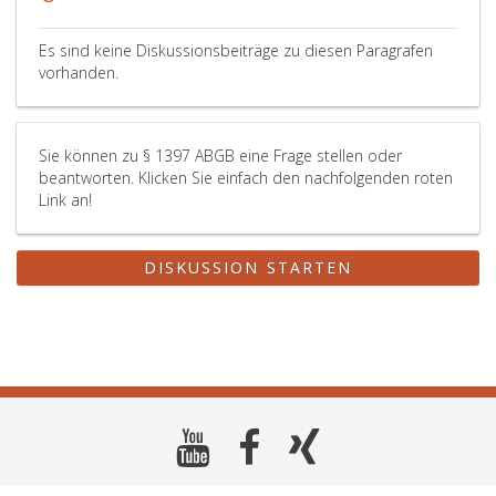
Es sind keine Diskussionsbeiträge zu diesen Paragrafen
vorhanden.
Sie können zu § 1397 ABGB eine Frage stellen oder
beantworten. Klicken Sie einfach den nachfolgenden roten
Link an!
DISKUSSION STARTEN