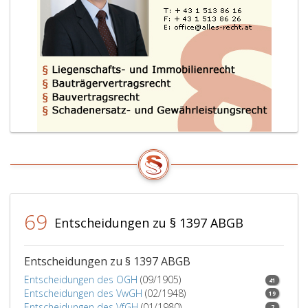
69
Entscheidungen zu § 1397 ABGB
Entscheidungen zu § 1397 ABGB
Entscheidungen des OGH
(09/1905)
41
Entscheidungen des VwGH
(02/1948)
19
Entscheidungen des VfGH
(01/1980)
7