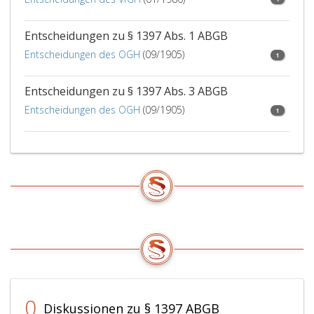
Entscheidungen zu § 1397 Abs. 1 ABGB
Entscheidungen des OGH
(09/1905)
1
Entscheidungen zu § 1397 Abs. 3 ABGB
Entscheidungen des OGH
(09/1905)
1
0
Diskussionen zu § 1397 ABGB