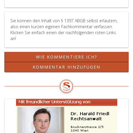
Sie können den Inhalt von § 1397 ABGB selbst erläutern,
also einen kurzen eigenen Fachkommentar verfassen.
Klicken Sie einfach einen der nachfolgenden roten Links
an!
WIE KOMMENTIERE ICH?
KOMMENTAR HINZUFÜGEN