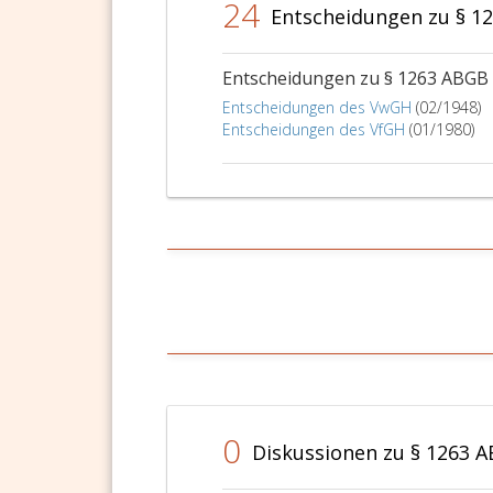
24
Entscheidungen zu § 1
Entscheidungen zu § 1263 ABGB
Entscheidungen des VwGH
(02/1948)
Entscheidungen des VfGH
(01/1980)
0
Diskussionen zu § 1263 