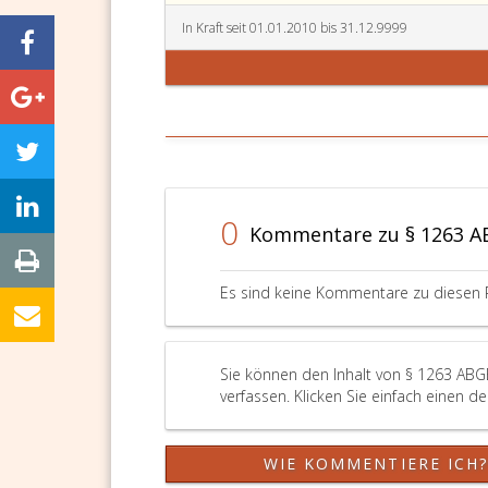
In Kraft seit 01.01.2010 bis 31.12.9999
0
Kommentare zu § 1263 
Es sind keine Kommentare zu diesen 
Sie können den Inhalt von § 1263 ABG
verfassen. Klicken Sie einfach einen d
WIE KOMMENTIERE ICH