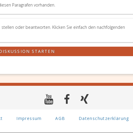
diesen Paragrafen vorhanden.
 stellen oder beantworten. Klicken Sie einfach den nachfolgenden
DISKUSSION STARTEN
kt
Impressum
AGB
Datenschutzerklärung