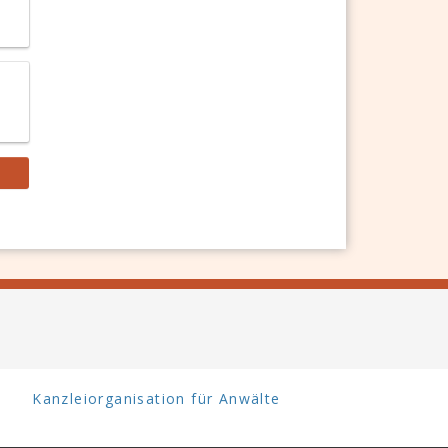
Kanzleiorganisation für Anwälte