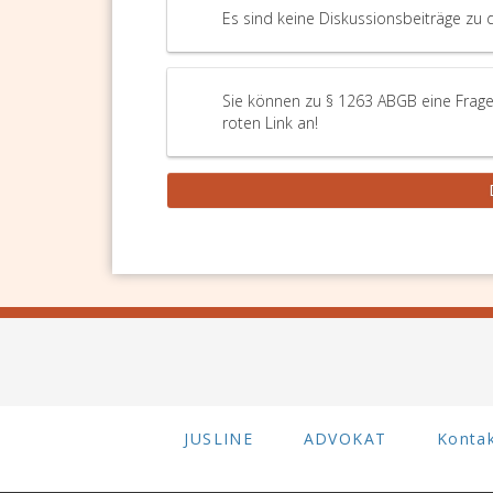
Es sind keine Diskussionsbeiträge zu 
Sie können zu § 1263 ABGB eine Frage
roten Link an!
JUSLINE
ADVOKAT
Konta