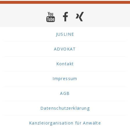
JUSLINE
ADVOKAT
Kontakt
Impressum
AGB
Datenschutzerklärung
Kanzleiorganisation für Anwälte