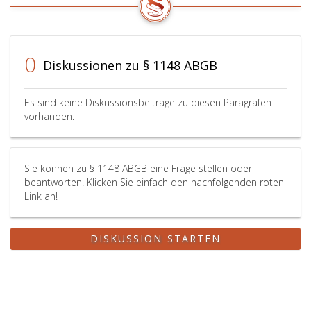
0
Diskussionen zu § 1148 ABGB
Es sind keine Diskussionsbeiträge zu diesen Paragrafen
vorhanden.
Sie können zu § 1148 ABGB eine Frage stellen oder
beantworten. Klicken Sie einfach den nachfolgenden roten
Link an!
DISKUSSION STARTEN