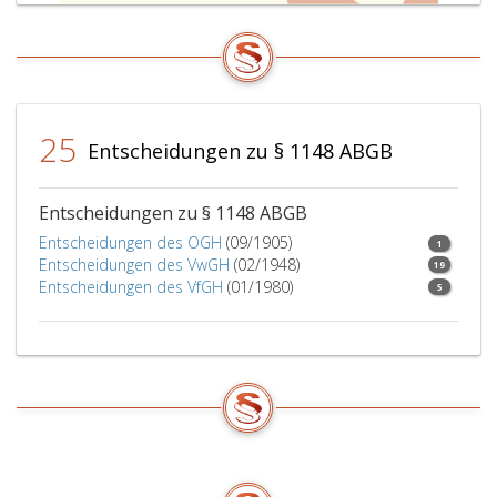
25
Entscheidungen zu § 1148 ABGB
Entscheidungen zu § 1148 ABGB
Entscheidungen des OGH
(09/1905)
1
Entscheidungen des VwGH
(02/1948)
19
Entscheidungen des VfGH
(01/1980)
5