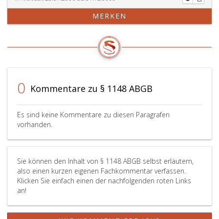
MERKEN
0
Kommentare zu § 1148 ABGB
Es sind keine Kommentare zu diesen Paragrafen
vorhanden.
Sie können den Inhalt von § 1148 ABGB selbst erläutern,
also einen kurzen eigenen Fachkommentar verfassen.
Klicken Sie einfach einen der nachfolgenden roten Links
an!