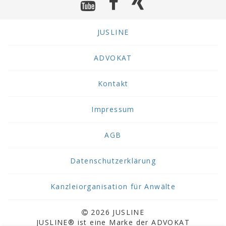
JUSLINE
ADVOKAT
Kontakt
Impressum
AGB
Datenschutzerklärung
Kanzleiorganisation für Anwälte
2026 JUSLINE
JUSLINE® ist eine Marke der ADVOKAT