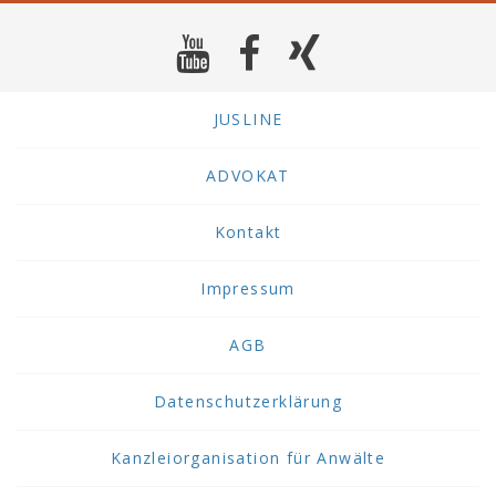
JUSLINE
ADVOKAT
Kontakt
Impressum
AGB
Datenschutzerklärung
Kanzleiorganisation für Anwälte