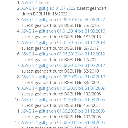
ASVG § 4 heute
ASVG § 4 gültig ab 01.07.2022
zuletzt geändert
durch BGBl. I Nr. 15/2022
ASVG § 4 gültig von 01.09.2016 bis 30.06.2022
zuletzt geändert durch BGBl. I Nr. 75/2016
ASVG § 4 gültig von 01.01.2014 bis 31.08.2016
zuletzt geändert durch BGBl. I Nr. 187/2013
ASVG § 4 gültig von 01.01.2013 bis 31.12.2013
zuletzt geändert durch BGBl. I Nr. 89/2012
ASVG § 4 gültig von 01.06.2012 bis 31.12.2012
zuletzt geändert durch BGBl. I Nr. 17/2012
ASVG § 4 gültig von 01.08.2010 bis 31.05.2012
zuletzt geändert durch BGBl. I Nr. 62/2010
ASVG § 4 gültig von 01.08.2009 bis 31.07.2010
zuletzt geändert durch BGBl. I Nr. 83/2009
ASVG § 4 gültig von 01.01.2006 bis 31.07.2009
zuletzt geändert durch BGBl. I Nr. 132/2005
ASVG § 4 gültig von 01.01.2006 bis 31.08.2005
zuletzt geändert durch BGBl. I Nr. 45/2005
ASVG § 4 gültig von 01.09.2005 bis 31.12.2005
zuletzt geändert durch BGBl. I Nr. 132/2005
ASVG § 4 gültig von 01.08.2001 bis 31.08.2005