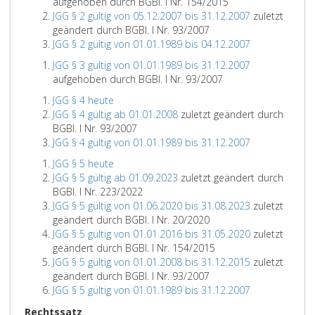
aufgehoben durch BGBl. I Nr. 154/2015
JGG § 2 gültig von 05.12.2007 bis 31.12.2007
zuletzt
geändert durch BGBl. I Nr. 93/2007
JGG § 2 gültig von 01.01.1989 bis 04.12.2007
JGG § 3 gültig von 01.01.1989 bis 31.12.2007
aufgehoben durch BGBl. I Nr. 93/2007
JGG § 4 heute
JGG § 4 gültig ab 01.01.2008
zuletzt geändert durch
BGBl. I Nr. 93/2007
JGG § 4 gültig von 01.01.1989 bis 31.12.2007
JGG § 5 heute
JGG § 5 gültig ab 01.09.2023
zuletzt geändert durch
BGBl. I Nr. 223/2022
JGG § 5 gültig von 01.06.2020 bis 31.08.2023
zuletzt
geändert durch BGBl. I Nr. 20/2020
JGG § 5 gültig von 01.01.2016 bis 31.05.2020
zuletzt
geändert durch BGBl. I Nr. 154/2015
JGG § 5 gültig von 01.01.2008 bis 31.12.2015
zuletzt
geändert durch BGBl. I Nr. 93/2007
JGG § 5 gültig von 01.01.1989 bis 31.12.2007
Rechtssatz