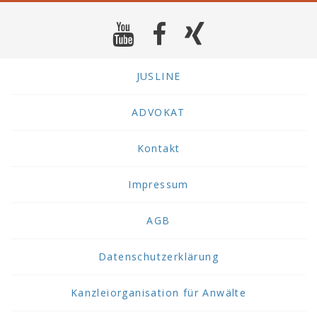
JUSLINE
ADVOKAT
Kontakt
Impressum
AGB
Datenschutzerklärung
Kanzleiorganisation für Anwälte