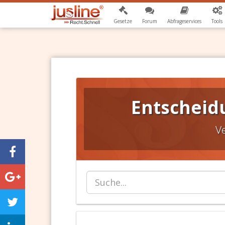
Gesetze
Forum
Abfrageservices
Tools
Entscheid
V