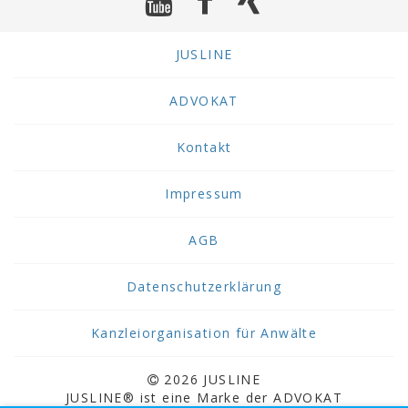
JUSLINE
ADVOKAT
Kontakt
Impressum
AGB
Datenschutzerklärung
Kanzleiorganisation für Anwälte
2026 JUSLINE
JUSLINE® ist eine Marke der ADVOKAT