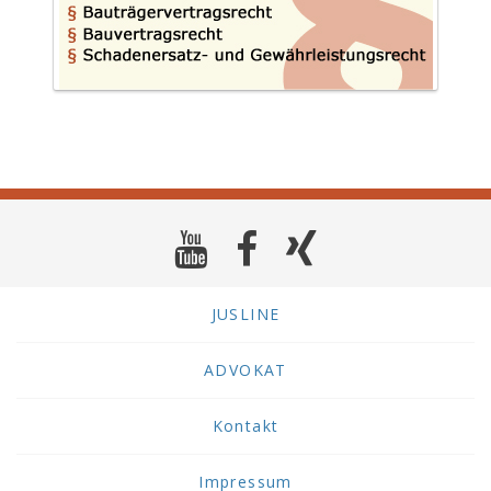
JUSLINE
ADVOKAT
Kontakt
Impressum