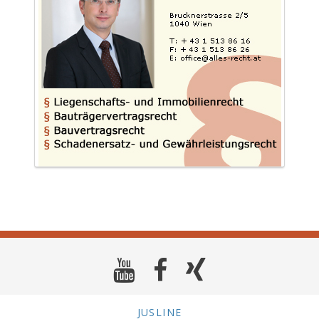
JUSLINE