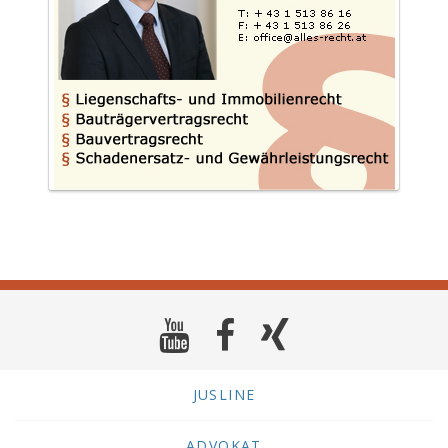
JUSLINE
ADVOKAT