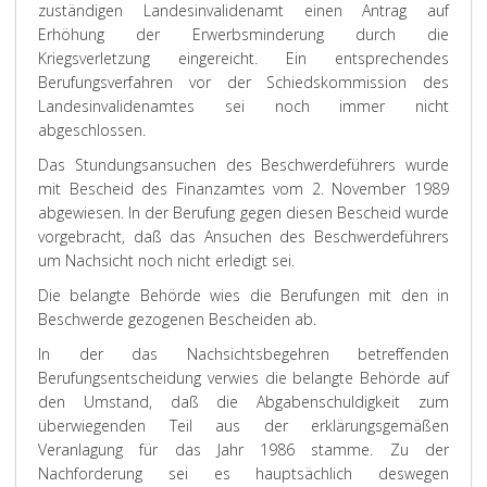
zuständigen Landesinvalidenamt einen Antrag auf
Erhöhung der Erwerbsminderung durch die
Kriegsverletzung eingereicht. Ein entsprechendes
Berufungsverfahren vor der Schiedskommission des
Landesinvalidenamtes sei noch immer nicht
abgeschlossen.
Das Stundungsansuchen des Beschwerdeführers wurde
mit Bescheid des Finanzamtes vom 2. November 1989
abgewiesen. In der Berufung gegen diesen Bescheid wurde
vorgebracht, daß das Ansuchen des Beschwerdeführers
um Nachsicht noch nicht erledigt sei.
Die belangte Behörde wies die Berufungen mit den in
Beschwerde gezogenen Bescheiden ab.
In der das Nachsichtsbegehren betreffenden
Berufungsentscheidung verwies die belangte Behörde auf
den Umstand, daß die Abgabenschuldigkeit zum
überwiegenden Teil aus der erklärungsgemäßen
Veranlagung für das Jahr 1986 stamme. Zu der
Nachforderung sei es hauptsächlich deswegen