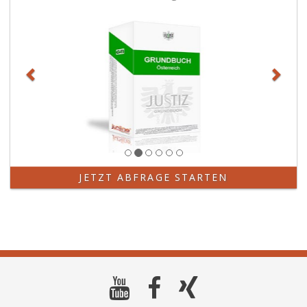
JETZT ABFRAGE STARTEN