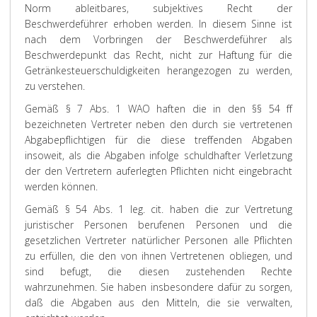
Norm ableitbares, subjektives Recht der
Beschwerdeführer erhoben werden. In diesem Sinne ist
nach dem Vorbringen der Beschwerdeführer als
Beschwerdepunkt das Recht, nicht zur Haftung für die
Getränkesteuerschuldigkeiten herangezogen zu werden,
zu verstehen.
Gemäß § 7 Abs. 1 WAO haften die in den §§ 54 ff
bezeichneten Vertreter neben den durch sie vertretenen
Abgabepflichtigen für die diese treffenden Abgaben
insoweit, als die Abgaben infolge schuldhafter Verletzung
der den Vertretern auferlegten Pflichten nicht eingebracht
werden können.
Gemäß § 54 Abs. 1 leg. cit. haben die zur Vertretung
juristischer Personen berufenen Personen und die
gesetzlichen Vertreter natürlicher Personen alle Pflichten
zu erfüllen, die den von ihnen Vertretenen obliegen, und
sind befugt, die diesen zustehenden Rechte
wahrzunehmen. Sie haben insbesondere dafür zu sorgen,
daß die Abgaben aus den Mitteln, die sie verwalten,