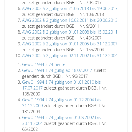
zuletzt geändert durch BGBl. I Nr. 70/2017
AWG 2002 § 2 gültig von 21.06.2013 bis 19.06.2017
zuletzt geändert durch BGBl. I Nr. 103/2013
AWG 2002 § 2 gültig von 16.02.2011 bis 20.06.2013
zuletzt geändert durch BGBl. I Nr. 9/2011
AWG 2002 § 2 gültig von 01.01.2008 bis 15.02.2011
zuletzt geändert durch BGBl. I Nr. 43/2007
AWG 2002 § 2 gültig von 01.01.2005 bis 31.12.2007
zuletzt geändert durch BGBl. I Nr. 155/2004
AWG 2002 § 2 gültig von 02.11.2002 bis 31.12.2004
GewO 1994 § 74 heute
GewO 1994 § 74 gültig ab 18.07.2017
zuletzt
geändert durch BGBl. I Nr. 96/2017
GewO 1994 § 74 gültig von 01.01.2010 bis
17.07.2017
zuletzt geändert durch BGBl. I Nr.
135/2009
GewO 1994 § 74 gültig von 01.12.2004 bis
31.12.2009
zuletzt geändert durch BGBl. I Nr.
131/2004
GewO 1994 § 74 gültig von 01.08.2002 bis
30.11.2004
zuletzt geändert durch BGBl. I Nr.
65/2002