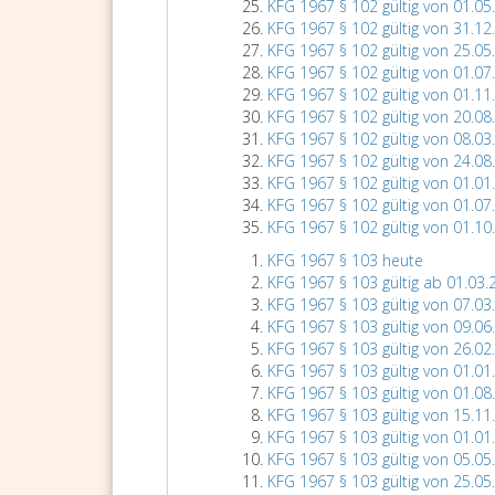
KFG 1967 § 102 gültig von 01.05
KFG 1967 § 102 gültig von 31.12
KFG 1967 § 102 gültig von 25.05
KFG 1967 § 102 gültig von 01.07
KFG 1967 § 102 gültig von 01.11
KFG 1967 § 102 gültig von 20.08
KFG 1967 § 102 gültig von 08.03
KFG 1967 § 102 gültig von 24.08
KFG 1967 § 102 gültig von 01.01
KFG 1967 § 102 gültig von 01.07
KFG 1967 § 102 gültig von 01.10
KFG 1967 § 103 heute
KFG 1967 § 103 gültig ab 01.03.
KFG 1967 § 103 gültig von 07.03
KFG 1967 § 103 gültig von 09.06
KFG 1967 § 103 gültig von 26.02
KFG 1967 § 103 gültig von 01.01
KFG 1967 § 103 gültig von 01.08
KFG 1967 § 103 gültig von 15.11
KFG 1967 § 103 gültig von 01.01
KFG 1967 § 103 gültig von 05.05
KFG 1967 § 103 gültig von 25.05