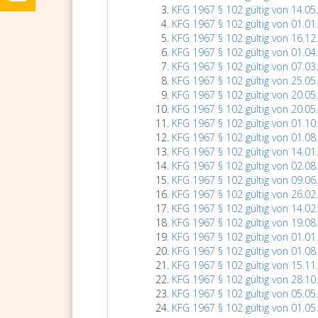
KFG 1967 § 102 gültig von 14.05
KFG 1967 § 102 gültig von 01.01
KFG 1967 § 102 gültig von 16.12
KFG 1967 § 102 gültig von 01.04
KFG 1967 § 102 gültig von 07.03
KFG 1967 § 102 gültig von 25.05
KFG 1967 § 102 gültig von 20.05
KFG 1967 § 102 gültig von 20.05
KFG 1967 § 102 gültig von 01.10
KFG 1967 § 102 gültig von 01.08
KFG 1967 § 102 gültig von 14.01
KFG 1967 § 102 gültig von 02.08
KFG 1967 § 102 gültig von 09.06
KFG 1967 § 102 gültig von 26.02
KFG 1967 § 102 gültig von 14.02
KFG 1967 § 102 gültig von 19.08
KFG 1967 § 102 gültig von 01.01
KFG 1967 § 102 gültig von 01.08
KFG 1967 § 102 gültig von 15.11
KFG 1967 § 102 gültig von 28.10
KFG 1967 § 102 gültig von 05.05
KFG 1967 § 102 gültig von 01.05