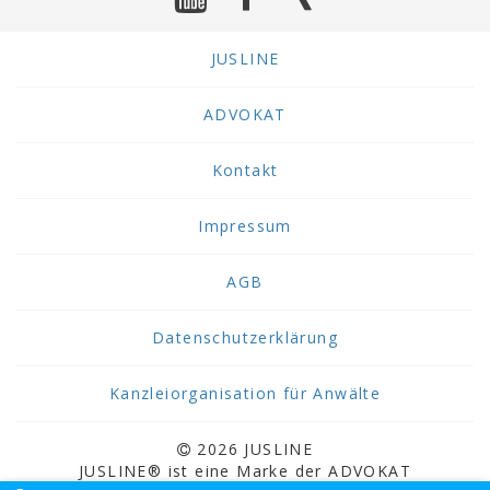
JUSLINE
ADVOKAT
Kontakt
Impressum
AGB
Datenschutzerklärung
Kanzleiorganisation für Anwälte
2026 JUSLINE
JUSLINE® ist eine Marke der ADVOKAT