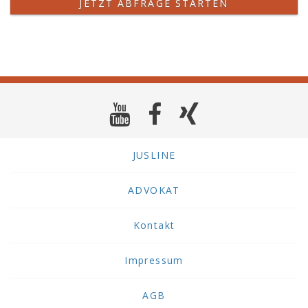
JETZT ABFRAGE STARTEN
JUSLINE
ADVOKAT
Kontakt
Impressum
AGB