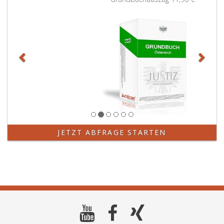
JETZT ABFRAGE STARTEN