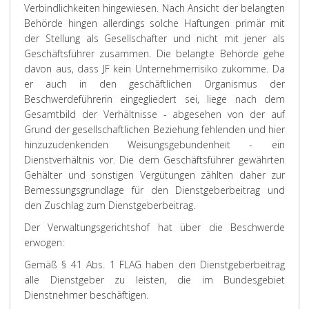
Verbindlichkeiten hingewiesen. Nach Ansicht der belangten
Behörde hingen allerdings solche Haftungen primär mit
der Stellung als Gesellschafter und nicht mit jener als
Geschäftsführer zusammen. Die belangte Behörde gehe
davon aus, dass JF kein Unternehmerrisiko zukomme. Da
er auch in den geschäftlichen Organismus der
Beschwerdeführerin eingegliedert sei, liege nach dem
Gesamtbild der Verhältnisse - abgesehen von der auf
Grund der gesellschaftlichen Beziehung fehlenden und hier
hinzuzudenkenden Weisungsgebundenheit - ein
Dienstverhältnis vor. Die dem Geschäftsführer gewährten
Gehälter und sonstigen Vergütungen zählten daher zur
Bemessungsgrundlage für den Dienstgeberbeitrag und
den Zuschlag zum Dienstgeberbeitrag.
Der Verwaltungsgerichtshof hat über die Beschwerde
erwogen:
Gemäß § 41 Abs. 1 FLAG haben den Dienstgeberbeitrag
alle Dienstgeber zu leisten, die im Bundesgebiet
Dienstnehmer beschäftigen.