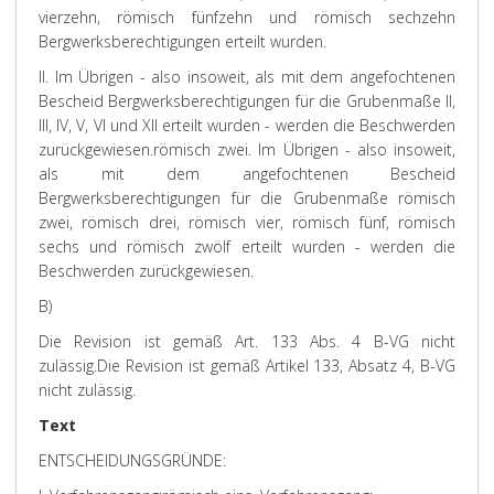
vierzehn, römisch fünfzehn und römisch sechzehn
Bergwerksberechtigungen erteilt wurden.
II. Im Übrigen - also insoweit, als mit dem angefochtenen
Bescheid Bergwerksberechtigungen für die Grubenmaße II,
III, IV, V, VI und XII erteilt wurden - werden die Beschwerden
zurückgewiesen.
römisch zwei. Im Übrigen - also insoweit,
als mit dem angefochtenen Bescheid
Bergwerksberechtigungen für die Grubenmaße römisch
zwei, römisch drei, römisch vier, römisch fünf, römisch
sechs und römisch zwölf erteilt wurden - werden die
Beschwerden zurückgewiesen.
B)
Die Revision ist gemäß Art. 133 Abs. 4 B-VG nicht
zulässig.
Die Revision ist gemäß Artikel 133, Absatz 4, B-VG
nicht zulässig.
Text
ENTSCHEIDUNGSGRÜNDE: