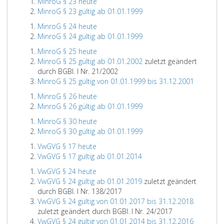
MinroG § 23 heute
MinroG § 23 gültig ab 01.01.1999
MinroG § 24 heute
MinroG § 24 gültig ab 01.01.1999
MinroG § 25 heute
MinroG § 25 gültig ab 01.01.2002
zuletzt geändert
durch BGBl. I Nr. 21/2002
MinroG § 25 gültig von 01.01.1999 bis 31.12.2001
MinroG § 26 heute
MinroG § 26 gültig ab 01.01.1999
MinroG § 30 heute
MinroG § 30 gültig ab 01.01.1999
VwGVG § 17 heute
VwGVG § 17 gültig ab 01.01.2014
VwGVG § 24 heute
VwGVG § 24 gültig ab 01.01.2019
zuletzt geändert
durch BGBl. I Nr. 138/2017
VwGVG § 24 gültig von 01.01.2017 bis 31.12.2018
zuletzt geändert durch BGBl. I Nr. 24/2017
VwGVG § 24 gültig von 01.01.2014 bis 31.12.2016