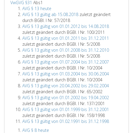
VwGVG §31
Abs1
AVG § 13 heute
AVG § 13 gültig ab 15.08.2018
zuletzt geändert
durch BGBl. I Nr. 57/2018
AVG § 13 gültig von 01.01.2012 bis 14.08.2018
zuletzt geändert durch BGBl. I Nr. 100/2011
AVG § 13 gültig von 01.01.2011 bis 31.12.2011
zuletzt geändert durch BGBl. I Nr. 5/2008
AVG § 13 gültig von 01.01.2008 bis 31.12.2010
zuletzt geändert durch BGBl. I Nr. 5/2008
AVG § 13 gültig von 01.07.2004 bis 31.12.2007
zuletzt geändert durch BGBl. I Nr. 10/2004
AVG § 13 gültig von 01.03.2004 bis 30.06.2004
zuletzt geändert durch BGBl. I Nr. 10/2004
AVG § 13 gültig von 20.04.2002 bis 29.02.2004
zuletzt geändert durch BGBl. I Nr. 65/2002
AVG § 13 gültig von 01.01.2002 bis 19.04.2002
zuletzt geändert durch BGBl. I Nr. 137/2001
AVG § 13 gültig von 01.01.1999 bis 31.12.2001
zuletzt geändert durch BGBl. I Nr. 158/1998
AVG § 13 gültig von 01.02.1991 bis 31.12.1998
AVG § 8 heute