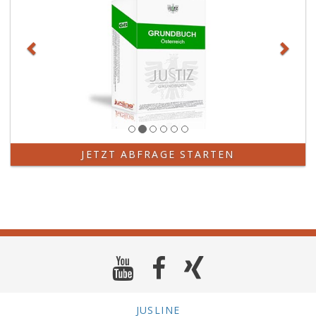
JETZT ABFRAGE STARTEN
JUSLINE