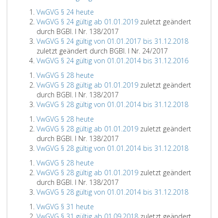
VwGVG § 24 heute
VwGVG § 24 gültig ab 01.01.2019
zuletzt geändert
durch BGBl. I Nr. 138/2017
VwGVG § 24 gültig von 01.01.2017 bis 31.12.2018
zuletzt geändert durch BGBl. I Nr. 24/2017
VwGVG § 24 gültig von 01.01.2014 bis 31.12.2016
VwGVG § 28 heute
VwGVG § 28 gültig ab 01.01.2019
zuletzt geändert
durch BGBl. I Nr. 138/2017
VwGVG § 28 gültig von 01.01.2014 bis 31.12.2018
VwGVG § 28 heute
VwGVG § 28 gültig ab 01.01.2019
zuletzt geändert
durch BGBl. I Nr. 138/2017
VwGVG § 28 gültig von 01.01.2014 bis 31.12.2018
VwGVG § 28 heute
VwGVG § 28 gültig ab 01.01.2019
zuletzt geändert
durch BGBl. I Nr. 138/2017
VwGVG § 28 gültig von 01.01.2014 bis 31.12.2018
VwGVG § 31 heute
VwGVG § 31 gültig ab 01.09.2018
zuletzt geändert