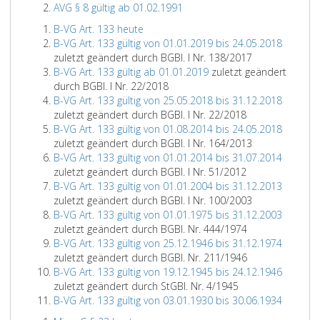
AVG § 8 gültig ab 01.02.1991
B-VG Art. 133 heute
B-VG Art. 133 gültig von 01.01.2019 bis 24.05.2018
zuletzt geändert durch BGBl. I Nr. 138/2017
B-VG Art. 133 gültig ab 01.01.2019
zuletzt geändert
durch BGBl. I Nr. 22/2018
B-VG Art. 133 gültig von 25.05.2018 bis 31.12.2018
zuletzt geändert durch BGBl. I Nr. 22/2018
B-VG Art. 133 gültig von 01.08.2014 bis 24.05.2018
zuletzt geändert durch BGBl. I Nr. 164/2013
B-VG Art. 133 gültig von 01.01.2014 bis 31.07.2014
zuletzt geändert durch BGBl. I Nr. 51/2012
B-VG Art. 133 gültig von 01.01.2004 bis 31.12.2013
zuletzt geändert durch BGBl. I Nr. 100/2003
B-VG Art. 133 gültig von 01.01.1975 bis 31.12.2003
zuletzt geändert durch BGBl. Nr. 444/1974
B-VG Art. 133 gültig von 25.12.1946 bis 31.12.1974
zuletzt geändert durch BGBl. Nr. 211/1946
B-VG Art. 133 gültig von 19.12.1945 bis 24.12.1946
zuletzt geändert durch StGBl. Nr. 4/1945
B-VG Art. 133 gültig von 03.01.1930 bis 30.06.1934