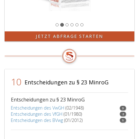
JETZT ABFRAGE STARTEN
10
Entscheidungen zu § 23 MinroG
Entscheidungen zu § 23 MinroG
Entscheidungen des VwGH
(02/1948)
3
Entscheidungen des VfGH
(01/1980)
2
Entscheidungen des BVwg
(01/2012)
5