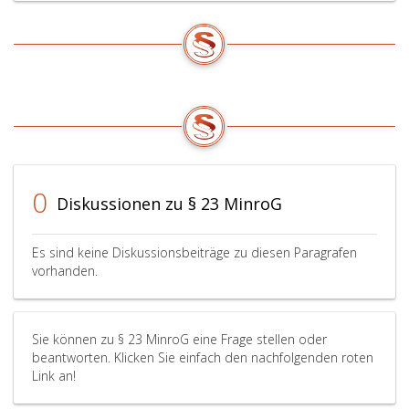
0
Diskussionen zu § 23 MinroG
Es sind keine Diskussionsbeiträge zu diesen Paragrafen
vorhanden.
Sie können zu § 23 MinroG eine Frage stellen oder
beantworten. Klicken Sie einfach den nachfolgenden roten
Link an!