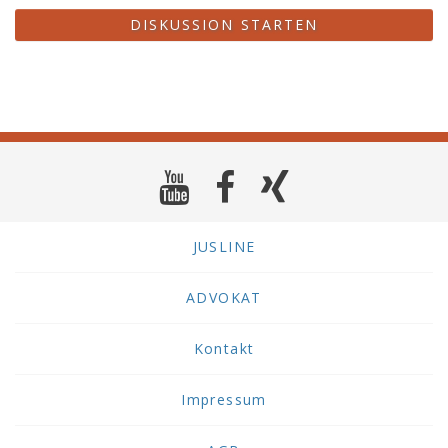
DISKUSSION STARTEN
JUSLINE
ADVOKAT
Kontakt
Impressum