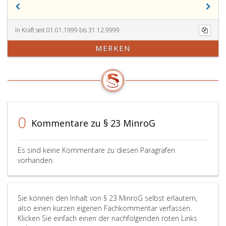
In Kraft seit 01.01.1999 bis 31.12.9999
MERKEN
0
Kommentare zu § 23 MinroG
Es sind keine Kommentare zu diesen Paragrafen
vorhanden.
Sie können den Inhalt von § 23 MinroG selbst erläutern,
also einen kurzen eigenen Fachkommentar verfassen.
Klicken Sie einfach einen der nachfolgenden roten Links