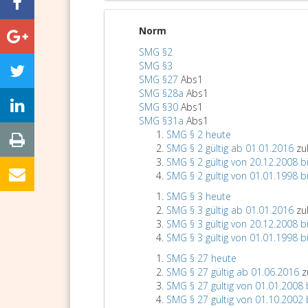
Norm
SMG §2
SMG §3
SMG §27
Abs1
SMG §28a
Abs1
SMG §30
Abs1
SMG §31a
Abs1
SMG § 2 heute
SMG § 2 gültig ab 01.01.2016
zu
SMG § 2 gültig von 20.12.2008 b
SMG § 2 gültig von 01.01.1998 b
SMG § 3 heute
SMG § 3 gültig ab 01.01.2016
zu
SMG § 3 gültig von 20.12.2008 b
SMG § 3 gültig von 01.01.1998 b
SMG § 27 heute
SMG § 27 gültig ab 01.06.2016
z
SMG § 27 gültig von 01.01.2008 
SMG § 27 gültig von 01.10.2002 