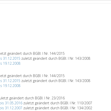
letzt geändert durch BGBl. I Nr. 144/2015
is 31.12.2015
zuletzt geändert durch BGBl. I Nr. 143/2008
is 19.12.2008
letzt geändert durch BGBl. I Nr. 144/2015
is 31.12.2015
zuletzt geändert durch BGBl. I Nr. 143/2008
is 19.12.2008
uletzt geändert durch BGBl. I Nr. 23/2016
bis 31.05.2016
zuletzt geändert durch BGBl. I Nr. 110/2007
bis 31.12.2007
zuletzt geändert durch BGBl. I Nr. 134/2002