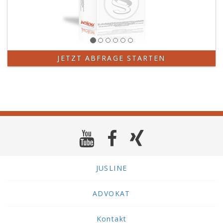
JETZT ABFRAGE STARTEN
JUSLINE
ADVOKAT
Kontakt