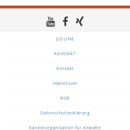
JUSLINE
ADVOKAT
Kontakt
Impressum
AGB
Datenschutzerklärung
Kanzleiorganisation für Anwälte