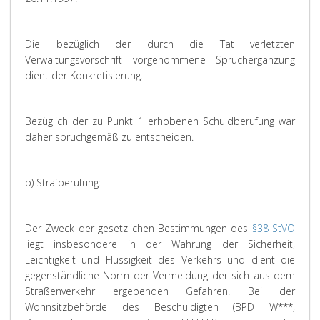
Die bezüglich der durch die Tat verletzten
Verwaltungsvorschrift vorgenommene Spruchergänzung
dient der Konkretisierung.
Bezüglich der zu Punkt 1 erhobenen Schuldberufung war
daher spruchgemäß zu entscheiden.
b) Strafberufung:
Der Zweck der gesetzlichen Bestimmungen des
§38 StVO
liegt insbesondere in der Wahrung der Sicherheit,
Leichtigkeit und Flüssigkeit des Verkehrs und dient die
gegenständliche Norm der Vermeidung der sich aus dem
Straßenverkehr ergebenden Gefahren. Bei der
Wohnsitzbehörde des Beschuldigten (BPD W***,