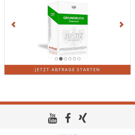
JETZT ABFRAGE STARTEN