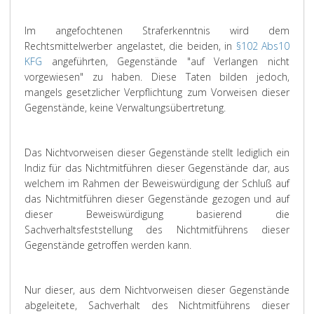
Im angefochtenen Straferkenntnis wird dem
Rechtsmittelwerber angelastet, die beiden, in
§102 Abs10
KFG
angeführten, Gegenstände "auf Verlangen nicht
vorgewiesen" zu haben. Diese Taten bilden jedoch,
mangels gesetzlicher Verpflichtung zum Vorweisen dieser
Gegenstände, keine Verwaltungsübertretung.
Das Nichtvorweisen dieser Gegenstände stellt lediglich ein
Indiz für das Nichtmitführen dieser Gegenstände dar, aus
welchem im Rahmen der Beweiswürdigung der Schluß auf
das Nichtmitführen dieser Gegenstände gezogen und auf
dieser Beweiswürdigung basierend die
Sachverhaltsfeststellung des Nichtmitführens dieser
Gegenstände getroffen werden kann.
Nur dieser, aus dem Nichtvorweisen dieser Gegenstände
abgeleitete, Sachverhalt des Nichtmitführens dieser