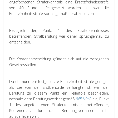
angefochtenen Straferkenntnis eine Ersatzfreiheitsstrafe
von 40 Stunden festgesetzt worden ist, war die
Ersatzfreiheitsstrafe spruchgemäß herabzusetzen.
Bezüglich der, Punkt 1 des Straferkenntnisses
betreffenden, Strafberufung war daher spruchgemäß zu
entscheiden.
Die Kostenentscheidung gründet sich auf die bezogenen
Gesetzesstellen.
Da die nunmehr festgesetzte Ersatzfreiheitsstrafe geringer
als die von der Erstbehörde verhängte ist, war der
Berufung zu diesem Punkt ein Teilerfolg beschieden,
weshalb dem Berufungswerber gemäß
§65 VStG
ein, Punkt
1 des angefochtenen Straferkenntnisses betreffender,
Kostenersatz für das Berufungsverfahren nicht
aufzuerlegen war.