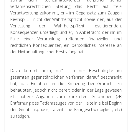
verfahrensrechtlichen Stellung das Recht auf freie
Verantwortung zukommt, er - im Gegensatz zum Zeugen
RevInsp L - nicht der Wahrheitspflicht sowie den, aus der
Verletzung der Wahrheitspflicht resultierenden,
Konsequenzen unterliegt und er, in Anbetracht der ihn im
Falle einer Verurteilung treffenden finanziellen und
rechtlichen Konsequenzen, ein persönliches Interesse an
der Hintanhaltung einer Bestrafung hat.
Dazu kommt noch, daß sich der Beschuldigte im
gesamten gegenständlichen Verfahren darauf beschränkt
hat, das Einfahren in die Kreuzung bei Grünlicht zu
behaupten, jedoch nicht bereit oder in der Lage gewesen
ist, nähere Angaben zum konkreten Geschehen (zB
Entfernung des Tatfahrzeuges von der Haltelinie bei Beginn
der Grünblinkphase, tatzeitliche Fahrgeschwindigkeit, etc)
zu tätigen.