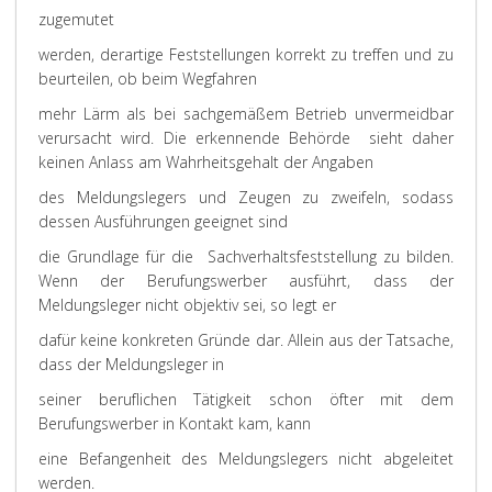
zugemutet
werden, derartige Feststellungen korrekt zu treffen und zu
beurteilen, ob beim Wegfahren
mehr Lärm als bei sachgemäßem Betrieb unvermeidbar
verursacht wird. Die erkennende Behörde sieht daher
keinen Anlass am Wahrheitsgehalt der Angaben
des Meldungslegers und Zeugen zu zweifeln, sodass
dessen Ausführungen geeignet sind
die Grundlage für die Sachverhaltsfeststellung zu bilden.
Wenn der Berufungswerber ausführt, dass der
Meldungsleger nicht objektiv sei, so legt er
dafür keine konkreten Gründe dar. Allein aus der Tatsache,
dass der Meldungsleger in
seiner beruflichen Tätigkeit schon öfter mit dem
Berufungswerber in Kontakt kam, kann
eine Befangenheit des Meldungslegers nicht abgeleitet
werden.