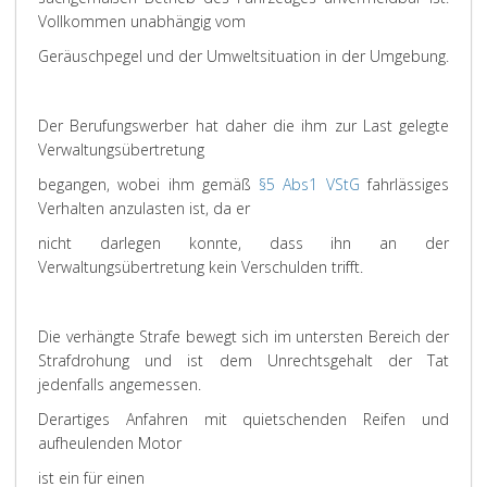
Vollkommen unabhängig vom
Geräuschpegel und der Umweltsituation in der Umgebung.
Der Berufungswerber hat daher die ihm zur Last gelegte
Verwaltungsübertretung
begangen, wobei ihm gemäß
§5 Abs1 VStG
fahrlässiges
Verhalten anzulasten ist, da er
nicht darlegen konnte, dass ihn an der
Verwaltungsübertretung kein Verschulden trifft.
Die verhängte Strafe bewegt sich im untersten Bereich der
Strafdrohung und ist dem Unrechtsgehalt der Tat
jedenfalls angemessen.
Derartiges Anfahren mit quietschenden Reifen und
aufheulenden Motor
ist ein für einen