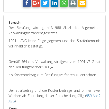
Spruch
Der Berufung wird gemäß §66 Abs4 des Allgemeinen
Verwaltungsverfahrensgesetzes
1991 - AVG keine Folge gegeben und das Straferkenntnis
vollinhaltlich bestätigt.
Gemäß §64 des Verwaltungsstrafgesetztes 1991 VStG hat
der Berufungswerber S160,--
als Kostenbeitrag zum Berufungsverfahren zu entrichten.
Der Strafbetrag und die Kostenbeiträge sind binnen zwei
Wochen ab Zustellung dieser Entscheidung fällig (
§59 Abs2
AVG
).
Text