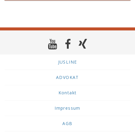
JUSLINE
ADVOKAT
Kontakt
Impressum
AGB