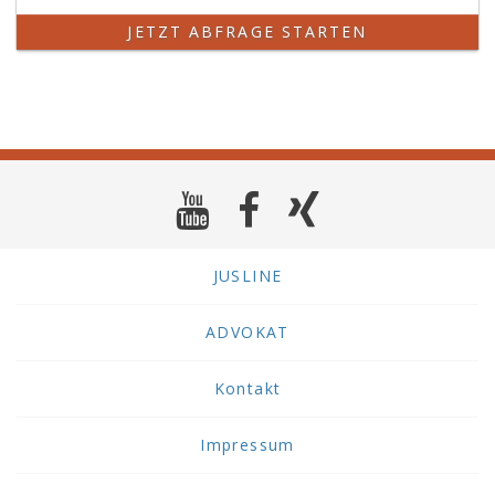
JETZT ABFRAGE STARTEN
JUSLINE
ADVOKAT
Kontakt
Impressum