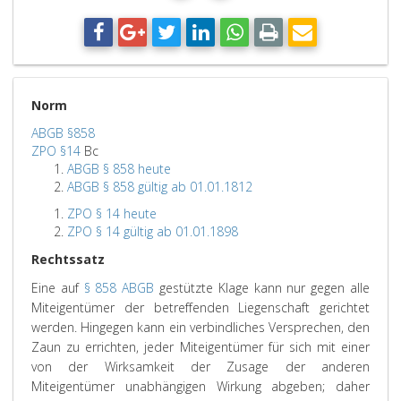
Norm
ABGB §858
ZPO §14
Bc
ABGB § 858 heute
ABGB § 858 gültig ab 01.01.1812
ZPO § 14 heute
ZPO § 14 gültig ab 01.01.1898
Rechtssatz
Eine auf
§ 858 ABGB
gestützte Klage kann nur gegen alle
Miteigentümer der betreffenden Liegenschaft gerichtet
werden. Hingegen kann ein verbindliches Versprechen, den
Zaun zu errichten, jeder Miteigentümer für sich mit einer
von der Wirksamkeit der Zusage der anderen
Miteigentümer unabhängigen Wirkung abgeben; daher