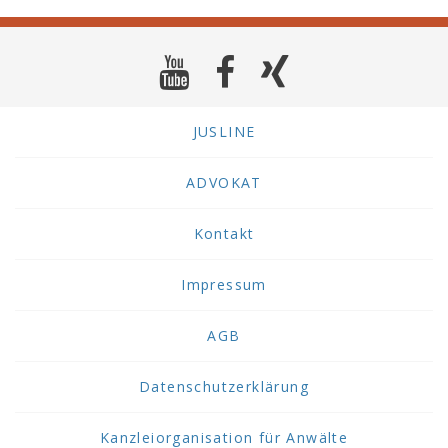
JUSLINE
ADVOKAT
Kontakt
Impressum
AGB
Datenschutzerklärung
Kanzleiorganisation für Anwälte