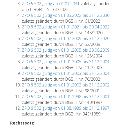
ZPO § 502 gültig ab 01.01.2031
zuletzt geändert
durch BGBl. I Nr. 61/2022
ZPO § 502 gültig von 01.05.2022 bis 31.12.2030
zuletzt geändert durch BGBl. I Nr. 61/2022
ZPO § 502 gültig von 01.01.2021 bis 30.04.2022
zuletzt geändert durch BGBl. I Nr. 148/2020
ZPO § 502 gültig von 01.07.2009 bis 31.12.2020
zuletzt geändert durch BGBl. I Nr. 52/2009
ZPO § 502 gültig von 01.01.2005 bis 30.06.2009
zuletzt geändert durch BGBl. I Nr. 128/2004
ZPO § 502 gültig von 01.01.2005 bis 31.12.2004
zuletzt geändert durch BGBl. I Nr. 112/2003
ZPO § 502 gültig von 01.01.2003 bis 31.12.2004
zuletzt geändert durch BGBl. I Nr. 76/2002
ZPO § 502 gültig von 01.01.2002 bis 31.12.2002
zuletzt geändert durch BGBl. I Nr. 98/2001
ZPO § 502 gültig von 01.01.1998 bis 31.12.2001
zuletzt geändert durch BGBl. I Nr. 140/1997
ZPO § 502 gültig von 01.08.1989 bis 31.12.1997
zuletzt geändert durch BGBl. Nr. 343/1989
Rechtssatz