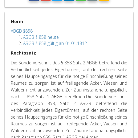
Norm
ABGB §858
ABGB § 858 heute
ABGB § 858 gültig ab 01.01.1812
Rechtssatz
Die Sondervorschrift des § 858 Satz 2 ABGB betreffend die
Verbindlichkeit jedes Eigentümers, auf der rechten Seite
seines Haupteinganges für die nötige Einschließung seines
Raumes zu sorgen, ist auf freiliegende Äcker, Wiesen und
Wälder nicht anzuwenden. Zur Zauninstandhaltungspflicht
nach § 858 Satz 1 ABGB bei Almen.
Die Sondervorschrift
des Paragraph 858, Satz 2 ABGB betreffend die
Verbindlichkeit jedes Eigentümers, auf der rechten Seite
seines Haupteinganges für die nötige Einschließung seines
Raumes zu sorgen, ist auf freiliegende Äcker, Wiesen und
Wälder nicht anzuwenden. Zur Zauninstandhaltungspflicht
nach Paragraph 858, Satz 1 ABGB bei Almen.