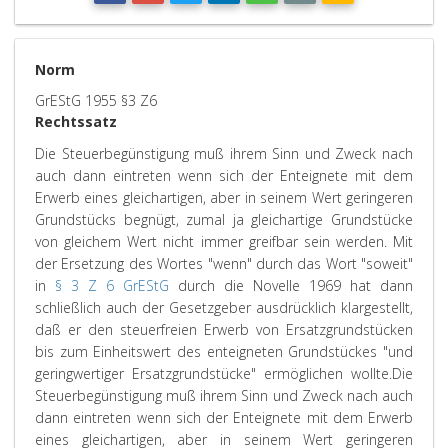
Norm
GrEStG 1955 §3 Z6
Rechtssatz
Die Steuerbegünstigung muß ihrem Sinn und Zweck nach
auch dann eintreten wenn sich der Enteignete mit dem
Erwerb eines gleichartigen, aber in seinem Wert geringeren
Grundstücks begnügt, zumal ja gleichartige Grundstücke
von gleichem Wert nicht immer greifbar sein werden. Mit
der Ersetzung des Wortes "wenn" durch das Wort "soweit"
in
§ 3 Z 6 GrEStG
durch die Novelle 1969 hat dann
schließlich auch der Gesetzgeber ausdrücklich klargestellt,
daß er den steuerfreien Erwerb von Ersatzgrundstücken
bis zum Einheitswert des enteigneten Grundstückes "und
geringwertiger Ersatzgrundstücke" ermöglichen wollte.
Die
Steuerbegünstigung muß ihrem Sinn und Zweck nach auch
dann eintreten wenn sich der Enteignete mit dem Erwerb
eines gleichartigen, aber in seinem Wert geringeren