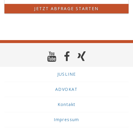
JETZT ABFRAGE STARTEN
JUSLINE
ADVOKAT
Kontakt
Impressum