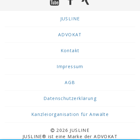
JUSLINE
ADVOKAT
Kontakt
Impressum
AGB
Datenschutzerklärung
Kanzleiorganisation für Anwälte
2026 JUSLINE
JUSLINE® ist eine Marke der ADVOKAT