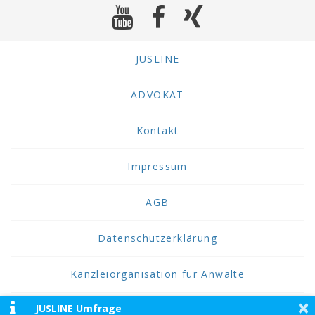
JUSLINE
ADVOKAT
Kontakt
Impressum
AGB
Datenschutzerklärung
Kanzleiorganisation für Anwälte
×
JUSLINE Umfrage
2026 JUSLINE